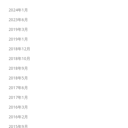
2024年1月
2023年6月
2019年3月
2019年1月
2018年12月
2018年10月
2018年9月
2018年5月
2017年6月
2017年1月
2016年3月
2016年2月
2015年9月