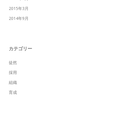
2015年3月
2014年9月
カテゴリー
徒然
採用
組織
育成