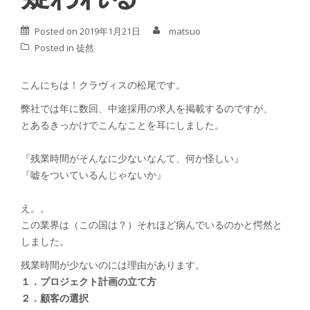
Posted on
2019年1月21日
matsuo
Posted in
徒然
こんにちは！クラヴィスの松尾です。
弊社では年に数回、中途採用の求人を掲載するのですが、
とあるきっかけでこんなことを耳にしました。
『残業時間がそんなに少ないなんて、何か怪しい』
『嘘をついているんじゃないか』
え。。
この業界は（この国は？）それほど病んでいるのかと愕然と
しました。
残業時間が少ないのには理由があります。
１．プロジェクト計画の立て方
２．顧客の選択