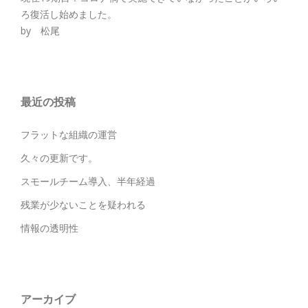
ろ復活し始めました。
by 松尾
最近の投稿
フラットな組織の運営
久々の更新です。
スモールチーム導入、半年経過
残業が少ないことを疑われる
情報の透明性
アーカイブ