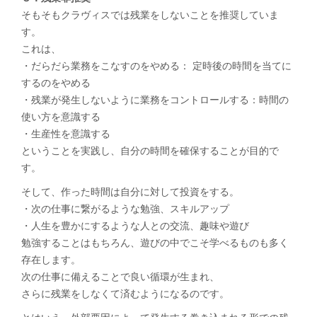
そもそもクラヴィスでは残業をしないことを推奨していま
す。
これは、
・だらだら業務をこなすのをやめる： 定時後の時間を当てに
するのをやめる
・残業が発生しないように業務をコントロールする：時間の
使い方を意識する
・生産性を意識する
ということを実践し、自分の時間を確保することが目的で
す。
そして、作った時間は自分に対して投資をする。
・次の仕事に繋がるような勉強、スキルアップ
・人生を豊かにするような人との交流、趣味や遊び
勉強することはもちろん、遊びの中でこそ学べるものも多く
存在します。
次の仕事に備えることで良い循環が生まれ、
さらに残業をしなくて済むようになるのです。