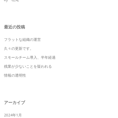
最近の投稿
フラットな組織の運営
久々の更新です。
スモールチーム導入、半年経過
残業が少ないことを疑われる
情報の透明性
アーカイブ
2024年1月