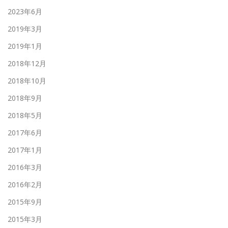
2023年6月
2019年3月
2019年1月
2018年12月
2018年10月
2018年9月
2018年5月
2017年6月
2017年1月
2016年3月
2016年2月
2015年9月
2015年3月